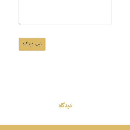
ثبت دیدگاه
دیدگاه