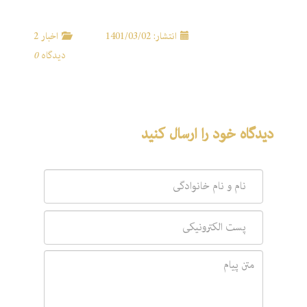
انتشار: 1401/03/02
اخبار 2
دیدگاه
0
دیدگاه خود را ارسال کنید