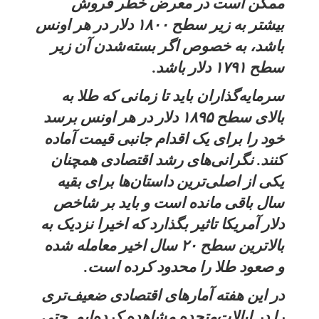
ممکن است در معرض خطر فروش
بیشتر به زیر سطح ۱۸۰۰ دلار در هر اونس
باشد، به خصوص اگر بسته‌شدن آن زیر
سطح ۱۷۹۱ دلار باشد.
سرمایه‌گذاران باید تا زمانی که طلا به
بالای سطح ۱۸۹۵ دلار در هر اونس برسد
خود را برای یک اقدام جانبی قیمت آماده
کنند. نگرانی‌های رشد اقتصادی همچنان
یکی از اصلی‌ترین داستان‌ها برای بقیه
سال باقی مانده است و باید بر شاخص
دلار آمریکا تاثیر بگذارد که اخیرا نزدیک به
بالاترین سطح ۲۰ سال اخیر معامله شده
و صعود طلا را محدود کرده است.
در این هفته آمارهای اقتصادی ضعیف‌تری
را در ایالات‌متحده مشاهده کرده‌ایم. حتی