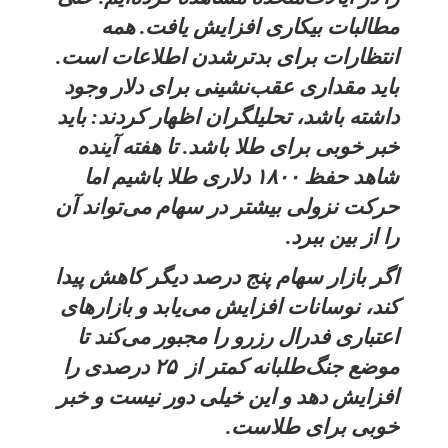
مطالبات بیکاری افزایش یافت. همه
انتظارات برای بدترشدن اطلاعات است.
باید مقداری عقب‌نشینی برای دلار وجود
داشته باشد، تحلیلگران اظهار کردند: باید
خبر خوبی برای طلا باشد. تا هفته آینده
شاهد حفظ ۱۸۰۰ دلاری طلا باشیم اما
حرکت نزولی بیشتر در سهام می‌تواند آن
را از بین ببرد.
اگر بازار سهام پنج درصد دیگر کاهش پیدا
کند، نوسانات افزایش می‌یابد و بازارهای
اعتباری فدرال رزرو را مجبور می‌کند تا
موضع جنگ‌طلبانه کمتر از ۲۵ درصدی را
افزایش دهد و این خیلی دور نیست و خبر
خوبی برای طلاست.